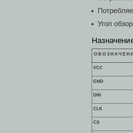
Потребляе
Угол обзор
Назначени
ОБОЗНАЧЕН
VCC
GND
DIN
CLK
CS