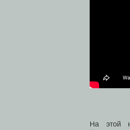
На этой н