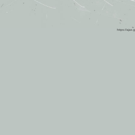
https://ajax.