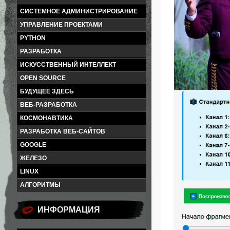
СИСТЕМНОЕ АДМИНИСТРИРОВАНИЕ
УПРАВЛЕНИЕ ПРОЕКТАМИ
PYTHON
РАЗРАБОТКА
ИСКУССТВЕННЫЙ ИНТЕЛЛЕКТ
OPEN SOURCE
БУДУЩЕЕ ЗДЕСЬ
ВЕБ-РАЗРАБОТКА
КОСМОНАВТИКА
РАЗРАБОТКА ВЕБ-САЙТОВ
GOOGLE
ЖЕЛЕЗО
LINUX
АЛГОРИТМЫ
ИНФОРМАЦИЯ