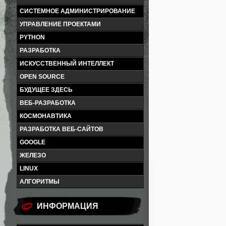
СИСТЕМНОЕ АДМИНИСТРИРОВАНИЕ
УПРАВЛЕНИЕ ПРОЕКТАМИ
PYTHON
РАЗРАБОТКА
ИСКУССТВЕННЫЙ ИНТЕЛЛЕКТ
OPEN SOURCE
БУДУЩЕЕ ЗДЕСЬ
ВЕБ-РАЗРАБОТКА
КОСМОНАВТИКА
РАЗРАБОТКА ВЕБ-САЙТОВ
GOOGLE
ЖЕЛЕЗО
LINUX
АЛГОРИТМЫ
ИНФОРМАЦИЯ