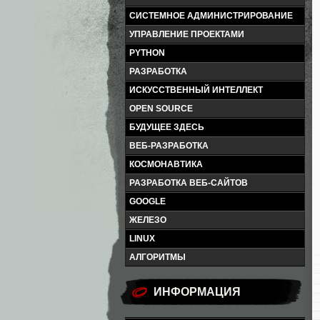
СИСТЕМНОЕ АДМИНИСТРИРОВАНИЕ
УПРАВЛЕНИЕ ПРОЕКТАМИ
PYTHON
РАЗРАБОТКА
ИСКУССТВЕННЫЙ ИНТЕЛЛЕКТ
OPEN SOURCE
БУДУЩЕЕ ЗДЕСЬ
ВЕБ-РАЗРАБОТКА
КОСМОНАВТИКА
РАЗРАБОТКА ВЕБ-САЙТОВ
GOOGLE
ЖЕЛЕЗО
LINUX
АЛГОРИТМЫ
ИНФОРМАЦИЯ