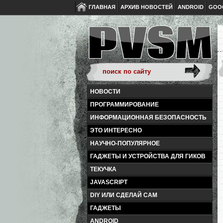
ГЛАВНАЯ
АРХИВ НОВОСТЕЙ
ANDROID
GOO
НОВОСТИ
ПРОГРАММИРОВАНИЕ
ИНФОРМАЦИОННАЯ БЕЗОПАСНОСТЬ
ЭТО ИНТЕРЕСНО
НАУЧНО-ПОПУЛЯРНОЕ
ГАДЖЕТЫ И УСТРОЙСТВА ДЛЯ ГИКОВ
ТЕКУЧКА
JAVASCRIPT
DIY ИЛИ СДЕЛАЙ САМ
ГАДЖЕТЫ
ANDROID