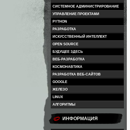
СИСТЕМНОЕ АДМИНИСТРИРОВАНИЕ
УПРАВЛЕНИЕ ПРОЕКТАМИ
PYTHON
РАЗРАБОТКА
ИСКУССТВЕННЫЙ ИНТЕЛЛЕКТ
OPEN SOURCE
БУДУЩЕЕ ЗДЕСЬ
ВЕБ-РАЗРАБОТКА
КОСМОНАВТИКА
РАЗРАБОТКА ВЕБ-САЙТОВ
GOOGLE
ЖЕЛЕЗО
LINUX
АЛГОРИТМЫ
ИНФОРМАЦИЯ