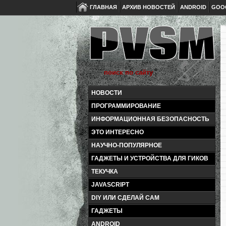
ГЛАВНАЯ
АРХИВ НОВОСТЕЙ
ANDROID
GOO
НОВОСТИ
ПРОГРАММИРОВАНИЕ
ИНФОРМАЦИОННАЯ БЕЗОПАСНОСТЬ
ЭТО ИНТЕРЕСНО
НАУЧНО-ПОПУЛЯРНОЕ
ГАДЖЕТЫ И УСТРОЙСТВА ДЛЯ ГИКОВ
ТЕКУЧКА
JAVASCRIPT
DIY ИЛИ СДЕЛАЙ САМ
ГАДЖЕТЫ
ANDROID