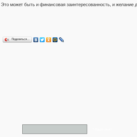
Это может быть и финансовая заинтересованность, и желание 
Поделиться…
* Ваше имя*