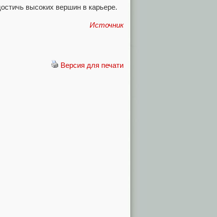
достичь высоких вершин в карьере.
Источник
Версия для печати