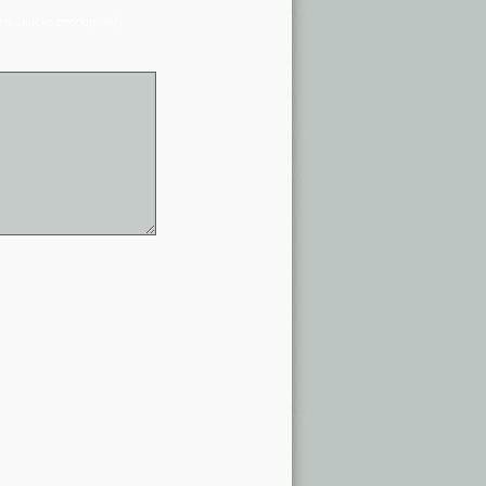
я в списке сообщений)