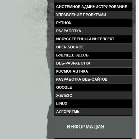
СИСТЕМНОЕ АДМИНИСТРИРОВАНИЕ
УПРАВЛЕНИЕ ПРОЕКТАМИ
PYTHON
РАЗРАБОТКА
ИСКУССТВЕННЫЙ ИНТЕЛЛЕКТ
OPEN SOURCE
БУДУЩЕЕ ЗДЕСЬ
ВЕБ-РАЗРАБОТКА
КОСМОНАВТИКА
РАЗРАБОТКА ВЕБ-САЙТОВ
GOOGLE
ЖЕЛЕЗО
LINUX
АЛГОРИТМЫ
ИНФОРМАЦИЯ