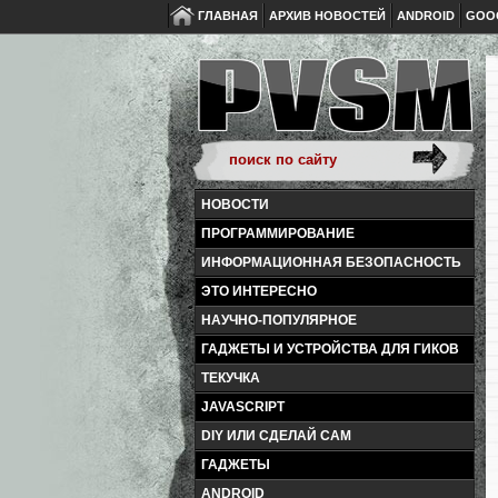
ГЛАВНАЯ
АРХИВ НОВОСТЕЙ
ANDROID
GOO
НОВОСТИ
ПРОГРАММИРОВАНИЕ
ИНФОРМАЦИОННАЯ БЕЗОПАСНОСТЬ
ЭТО ИНТЕРЕСНО
НАУЧНО-ПОПУЛЯРНОЕ
ГАДЖЕТЫ И УСТРОЙСТВА ДЛЯ ГИКОВ
ТЕКУЧКА
JAVASCRIPT
DIY ИЛИ СДЕЛАЙ САМ
ГАДЖЕТЫ
ANDROID