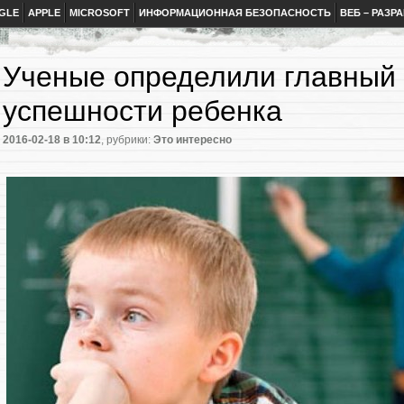
GLE
APPLE
MICROSOFT
ИНФОРМАЦИОННАЯ БЕЗОПАСНОСТЬ
ВЕБ – РАЗР
Ученые определили главный
успешности ребенка
2016-02-18
в 10:12
, рубрики:
Это интересно