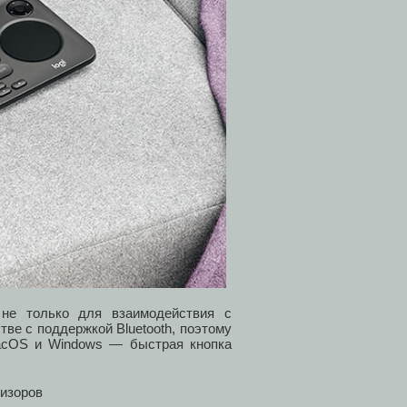
 не только для взаимодействия с
ве с поддержкой Bluetooth, поэтому
macOS и Windows — быстрая кнопка