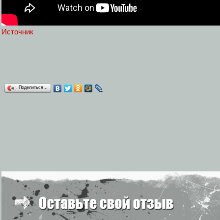
Источник
Поделиться…