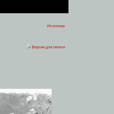
Источник
Версия для печати