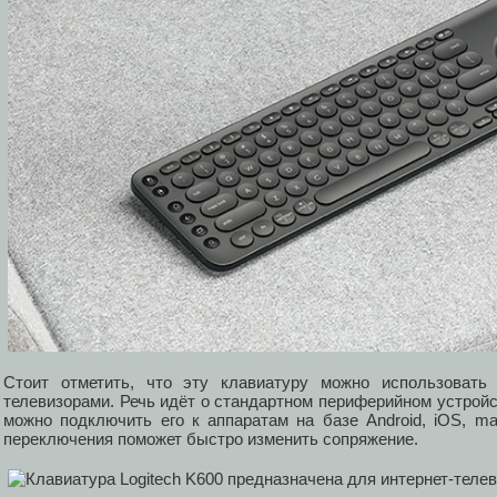
Стоит отметить, что эту клавиатуру можно использовать
телевизорами. Речь идёт о стандартном периферийном устройст
можно подключить его к аппаратам на базе Android, iOS, 
переключения поможет быстро изменить сопряжение.