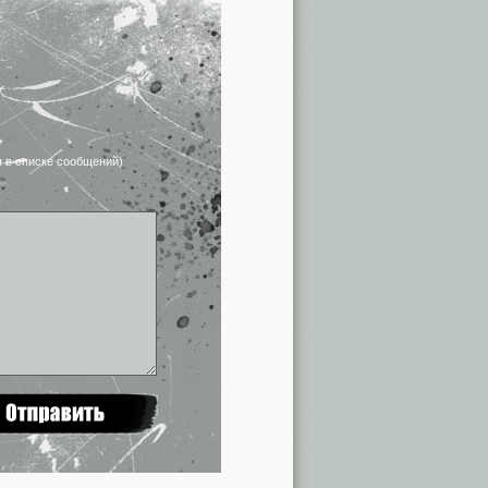
я в списке сообщений)