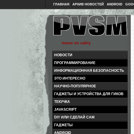
ГЛАВНАЯ
АРХИВ НОВОСТЕЙ
ANDROID
GOO
НОВОСТИ
ПРОГРАММИРОВАНИЕ
ИНФОРМАЦИОННАЯ БЕЗОПАСНОСТЬ
ЭТО ИНТЕРЕСНО
НАУЧНО-ПОПУЛЯРНОЕ
ГАДЖЕТЫ И УСТРОЙСТВА ДЛЯ ГИКОВ
ТЕКУЧКА
JAVASCRIPT
DIY ИЛИ СДЕЛАЙ САМ
ГАДЖЕТЫ
ANDROID