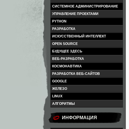
СИСТЕМНОЕ АДМИНИСТРИРОВАНИЕ
УПРАВЛЕНИЕ ПРОЕКТАМИ
PYTHON
РАЗРАБОТКА
ИСКУССТВЕННЫЙ ИНТЕЛЛЕКТ
OPEN SOURCE
БУДУЩЕЕ ЗДЕСЬ
ВЕБ-РАЗРАБОТКА
КОСМОНАВТИКА
РАЗРАБОТКА ВЕБ-САЙТОВ
GOOGLE
ЖЕЛЕЗО
LINUX
АЛГОРИТМЫ
ИНФОРМАЦИЯ