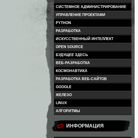
СИСТЕМНОЕ АДМИНИСТРИРОВАНИЕ
УПРАВЛЕНИЕ ПРОЕКТАМИ
PYTHON
РАЗРАБОТКА
ИСКУССТВЕННЫЙ ИНТЕЛЛЕКТ
OPEN SOURCE
БУДУЩЕЕ ЗДЕСЬ
ВЕБ-РАЗРАБОТКА
КОСМОНАВТИКА
РАЗРАБОТКА ВЕБ-САЙТОВ
GOOGLE
ЖЕЛЕЗО
LINUX
АЛГОРИТМЫ
ИНФОРМАЦИЯ