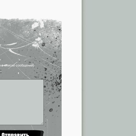
я в списке сообщений)