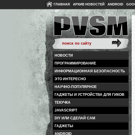
ГЛАВНАЯ
АРХИВ НОВОСТЕЙ
ANDROID
GOO
НОВОСТИ
ПРОГРАММИРОВАНИЕ
ИНФОРМАЦИОННАЯ БЕЗОПАСНОСТЬ
ЭТО ИНТЕРЕСНО
НАУЧНО-ПОПУЛЯРНОЕ
ГАДЖЕТЫ И УСТРОЙСТВА ДЛЯ ГИКОВ
ТЕКУЧКА
JAVASCRIPT
DIY ИЛИ СДЕЛАЙ САМ
ГАДЖЕТЫ
ANDROID