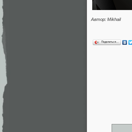
Автор: Mikhail
Поделиться…