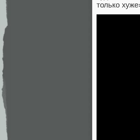
только хуже