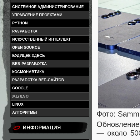
СИСТЕМНОЕ АДМИНИСТРИРОВАНИЕ
УПРАВЛЕНИЕ ПРОЕКТАМИ
PYTHON
РАЗРАБОТКА
ИСКУССТВЕННЫЙ ИНТЕЛЛЕКТ
OPEN SOURCE
БУДУЩЕЕ ЗДЕСЬ
ВЕБ-РАЗРАБОТКА
КОСМОНАВТИКА
РАЗРАБОТКА ВЕБ-САЙТОВ
GOOGLE
ЖЕЛЕЗО
LINUX
Фото: Sammo
АЛГОРИТМЫ
Обновление
ИНФОРМАЦИЯ
— около 50