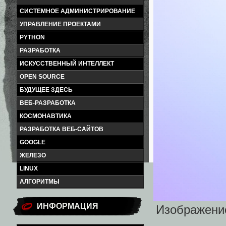
СИСТЕМНОЕ АДМИНИСТРИРОВАНИЕ
УПРАВЛЕНИЕ ПРОЕКТАМИ
PYTHON
РАЗРАБОТКА
ИСКУССТВЕННЫЙ ИНТЕЛЛЕКТ
OPEN SOURCE
БУДУЩЕЕ ЗДЕСЬ
ВЕБ-РАЗРАБОТКА
КОСМОНАВТИКА
РАЗРАБОТКА ВЕБ-САЙТОВ
GOOGLE
ЖЕЛЕЗО
LINUX
АЛГОРИТМЫ
ИНФОРМАЦИЯ
Изображени