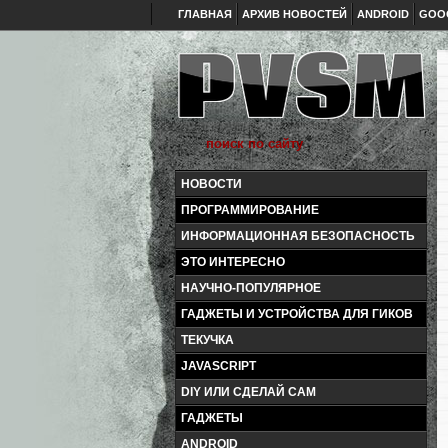
ГЛАВНАЯ
АРХИВ НОВОСТЕЙ
ANDROID
GOO
НОВОСТИ
ПРОГРАММИРОВАНИЕ
ИНФОРМАЦИОННАЯ БЕЗОПАСНОСТЬ
ЭТО ИНТЕРЕСНО
НАУЧНО-ПОПУЛЯРНОЕ
ГАДЖЕТЫ И УСТРОЙСТВА ДЛЯ ГИКОВ
ТЕКУЧКА
JAVASCRIPT
DIY ИЛИ СДЕЛАЙ САМ
ГАДЖЕТЫ
ANDROID