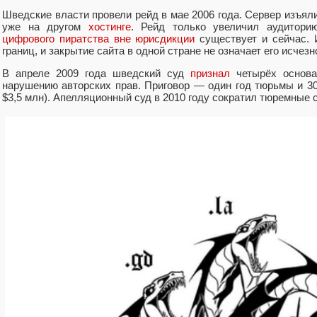
Шведские власти провели рейд в мае 2006 года. Сервер изъяли
уже на другом
хостинге
. Рейд только увеличил аудиторию
цифрового пиратства вне юрисдикции
существует и сейчас. 
границ, и закрытие сайта в одной стране не означает его исчезн
В апреле 2009 года шведский суд
признал
четырёх основа
нарушению авторских прав. Приговор — один год тюрьмы и 3
$3,5 млн). Апелляционный суд в 2010 году сократил тюремные 