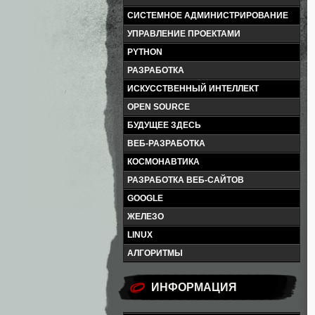
СИСТЕМНОЕ АДМИНИСТРИРОВАНИЕ
УПРАВЛЕНИЕ ПРОЕКТАМИ
PYTHON
РАЗРАБОТКА
ИСКУССТВЕННЫЙ ИНТЕЛЛЕКТ
OPEN SOURCE
БУДУЩЕЕ ЗДЕСЬ
ВЕБ-РАЗРАБОТКА
КОСМОНАВТИКА
РАЗРАБОТКА ВЕБ-САЙТОВ
GOOGLE
ЖЕЛЕЗО
LINUX
АЛГОРИТМЫ
ИНФОРМАЦИЯ