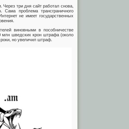
. Через три дня сайт работал снова,
. Сама проблема трансграничного
Интернет не имеет государственных
овения.
телей виновными в пособничестве
0 млн шведских крон штрафа (около
сроки, но увеличил штраф.