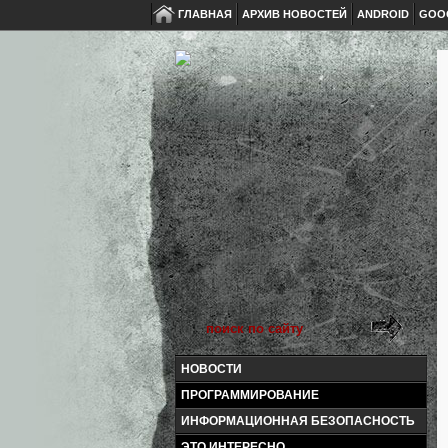
ГЛАВНАЯ
АРХИВ НОВОСТЕЙ
ANDROID
GOO
НОВОСТИ
ПРОГРАММИРОВАНИЕ
ИНФОРМАЦИОННАЯ БЕЗОПАСНОСТЬ
ЭТО ИНТЕРЕСНО