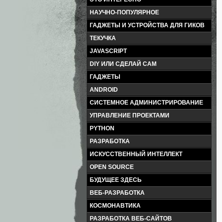
НАУЧНО-ПОПУЛЯРНОЕ
ГАДЖЕТЫ И УСТРОЙСТВА ДЛЯ ГИКОВ
ТЕКУЧКА
JAVASCRIPT
DIY ИЛИ СДЕЛАЙ САМ
ГАДЖЕТЫ
ANDROID
СИСТЕМНОЕ АДМИНИСТРИРОВАНИЕ
УПРАВЛЕНИЕ ПРОЕКТАМИ
PYTHON
РАЗРАБОТКА
ИСКУССТВЕННЫЙ ИНТЕЛЛЕКТ
OPEN SOURCE
БУДУЩЕЕ ЗДЕСЬ
ВЕБ-РАЗРАБОТКА
КОСМОНАВТИКА
РАЗРАБОТКА ВЕБ-САЙТОВ