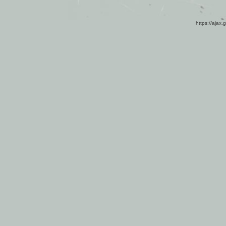
https://ajax.