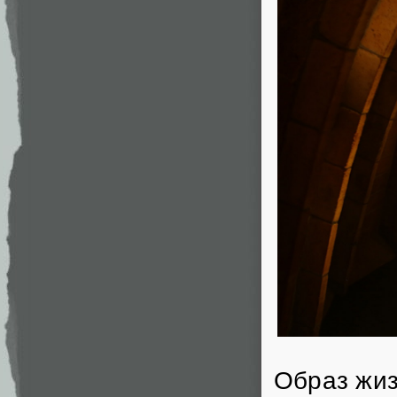
Образ жи