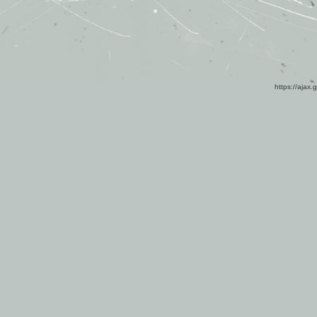
https://ajax.