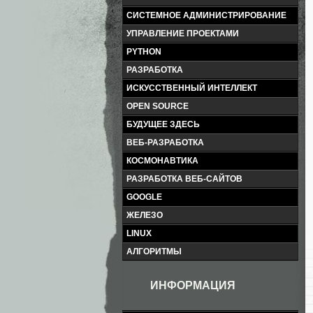
СИСТЕМНОЕ АДМИНИСТРИРОВАНИЕ
УПРАВЛЕНИЕ ПРОЕКТАМИ
PYTHON
РАЗРАБОТКА
ИСКУССТВЕННЫЙ ИНТЕЛЛЕКТ
OPEN SOURCE
БУДУЩЕЕ ЗДЕСЬ
ВЕБ-РАЗРАБОТКА
КОСМОНАВТИКА
РАЗРАБОТКА ВЕБ-САЙТОВ
GOOGLE
ЖЕЛЕЗО
LINUX
АЛГОРИТМЫ
ИНФОРМАЦИЯ