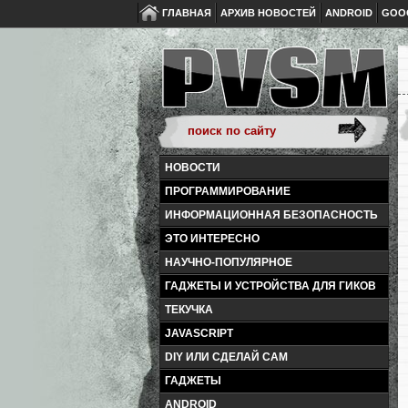
ГЛАВНАЯ
АРХИВ НОВОСТЕЙ
ANDROID
GOO
НОВОСТИ
ПРОГРАММИРОВАНИЕ
ИНФОРМАЦИОННАЯ БЕЗОПАСНОСТЬ
ЭТО ИНТЕРЕСНО
НАУЧНО-ПОПУЛЯРНОЕ
ГАДЖЕТЫ И УСТРОЙСТВА ДЛЯ ГИКОВ
ТЕКУЧКА
JAVASCRIPT
DIY ИЛИ СДЕЛАЙ САМ
ГАДЖЕТЫ
ANDROID