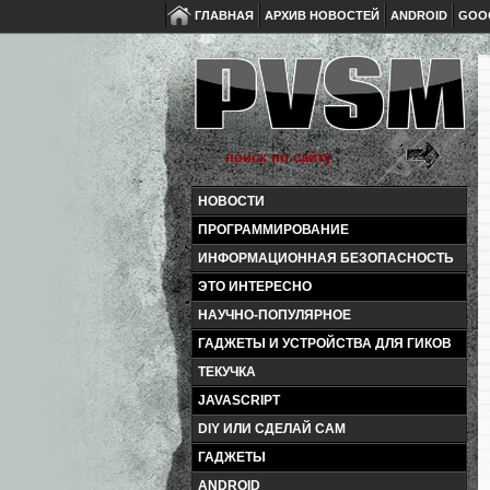
ГЛАВНАЯ
АРХИВ НОВОСТЕЙ
ANDROID
GOO
НОВОСТИ
ПРОГРАММИРОВАНИЕ
ИНФОРМАЦИОННАЯ БЕЗОПАСНОСТЬ
ЭТО ИНТЕРЕСНО
НАУЧНО-ПОПУЛЯРНОЕ
ГАДЖЕТЫ И УСТРОЙСТВА ДЛЯ ГИКОВ
ТЕКУЧКА
JAVASCRIPT
DIY ИЛИ СДЕЛАЙ САМ
ГАДЖЕТЫ
ANDROID