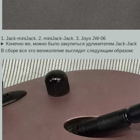
1. Jack-miniJack. 2. miniJack-Jack. 3. Joyo JW-06
Конечно же, можно было закупиться удлинителем Jack-Jack
В сборе все это великолепие выглядит следующим образом: