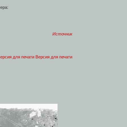
ера:
Источник
Версия для печати