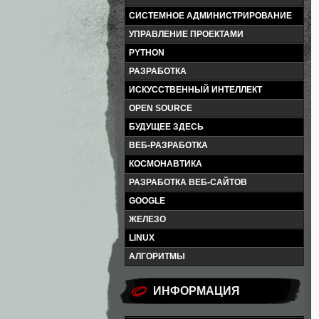
СИСТЕМНОЕ АДМИНИСТРИРОВАНИЕ
УПРАВЛЕНИЕ ПРОЕКТАМИ
PYTHON
РАЗРАБОТКА
ИСКУССТВЕННЫЙ ИНТЕЛЛЕКТ
OPEN SOURCE
БУДУЩЕЕ ЗДЕСЬ
ВЕБ-РАЗРАБОТКА
КОСМОНАВТИКА
РАЗРАБОТКА ВЕБ-САЙТОВ
GOOGLE
ЖЕЛЕЗО
LINUX
АЛГОРИТМЫ
ИНФОРМАЦИЯ