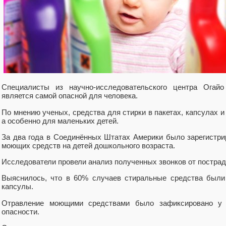
Специалисты из научно-исследовательского центра Огай
является самой опасной для человека.
По мнению ученых, средства для стирки в пакетах, капсулах и
а особенно для маленьких детей.
За два года в Соединённых Штатах Америки было зарегистри
моющих средств на детей дошкольного возраста.
Исследователи провели анализ полученных звонков от постра
Выяснилось, что в 60% случаев стиральные средства были 
капсулы.
Отравление моющими средствами было зафиксировано у 
опасности.