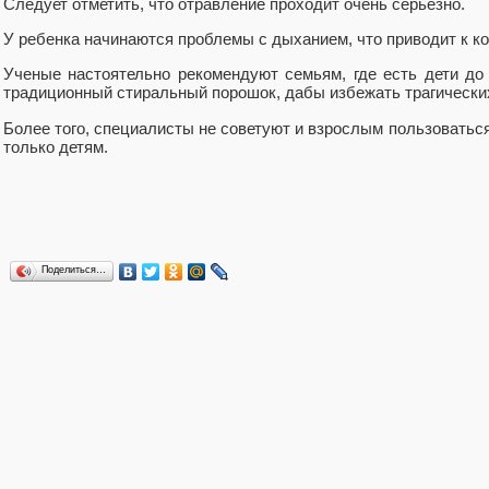
Следует отметить, что отравление проходит очень серьезно.
У ребенка начинаются проблемы с дыханием, что приводит к ко
Ученые настоятельно рекомендуют семьям, где есть дети до 
традиционный стиральный порошок, дабы избежать трагически
Более того, специалисты не советуют и взрослым пользоваться 
только детям.
Поделиться…