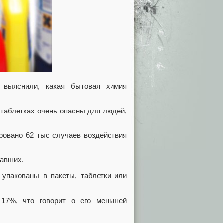
о выяснили, какая бытовая химия
 таблетках очень опасны для людей,
ровано 62 тыс случаев воздействия
давших.
упакованы в пакеты, таблетки или
17%, что говорит о его меньшей