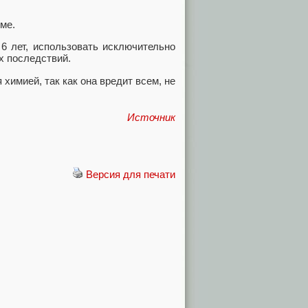
ме.
6 лет, использовать исключительно
х последствий.
химией, так как она вредит всем, не
Источник
Версия для печати