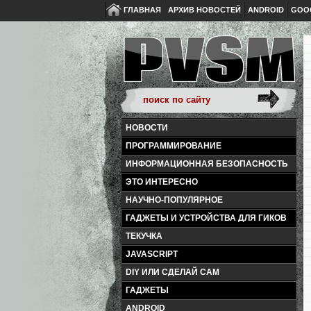
ГЛАВНАЯ
АРХИВ НОВОСТЕЙ
ANDROID
GOO
НОВОСТИ
ПРОГРАММИРОВАНИЕ
ИНФОРМАЦИОННАЯ БЕЗОПАСНОСТЬ
ЭТО ИНТЕРЕСНО
НАУЧНО-ПОПУЛЯРНОЕ
ГАДЖЕТЫ И УСТРОЙСТВА ДЛЯ ГИКОВ
ТЕКУЧКА
JAVASCRIPT
DIY ИЛИ СДЕЛАЙ САМ
ГАДЖЕТЫ
ANDROID