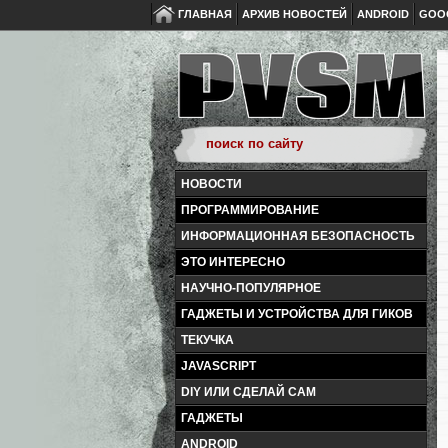
ГЛАВНАЯ
АРХИВ НОВОСТЕЙ
ANDROID
GOO
НОВОСТИ
ПРОГРАММИРОВАНИЕ
ИНФОРМАЦИОННАЯ БЕЗОПАСНОСТЬ
ЭТО ИНТЕРЕСНО
НАУЧНО-ПОПУЛЯРНОЕ
ГАДЖЕТЫ И УСТРОЙСТВА ДЛЯ ГИКОВ
ТЕКУЧКА
JAVASCRIPT
DIY ИЛИ СДЕЛАЙ САМ
ГАДЖЕТЫ
ANDROID