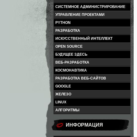
СИСТЕМНОЕ АДМИНИСТРИРОВАНИЕ
УПРАВЛЕНИЕ ПРОЕКТАМИ
PYTHON
РАЗРАБОТКА
ИСКУССТВЕННЫЙ ИНТЕЛЛЕКТ
OPEN SOURCE
БУДУЩЕЕ ЗДЕСЬ
ВЕБ-РАЗРАБОТКА
КОСМОНАВТИКА
РАЗРАБОТКА ВЕБ-САЙТОВ
GOOGLE
ЖЕЛЕЗО
LINUX
АЛГОРИТМЫ
ИНФОРМАЦИЯ