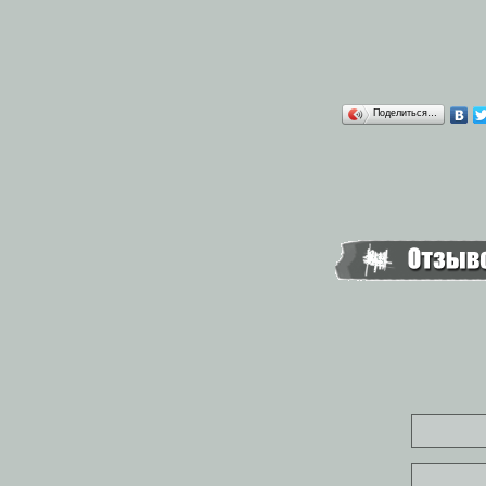
Поделиться…