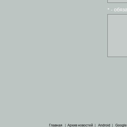
* - обя
Главная
|
Архив новостей
|
Android
|
Google