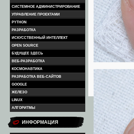
СИСТЕМНОЕ АДМИНИСТРИРОВАНИЕ
УПРАВЛЕНИЕ ПРОЕКТАМИ
PYTHON
РАЗРАБОТКА
ИСКУССТВЕННЫЙ ИНТЕЛЛЕКТ
OPEN SOURCE
БУДУЩЕЕ ЗДЕСЬ
ВЕБ-РАЗРАБОТКА
КОСМОНАВТИКА
РАЗРАБОТКА ВЕБ-САЙТОВ
GOOGLE
ЖЕЛЕЗО
LINUX
АЛГОРИТМЫ
ИНФОРМАЦИЯ