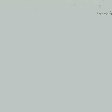
https://ajax.