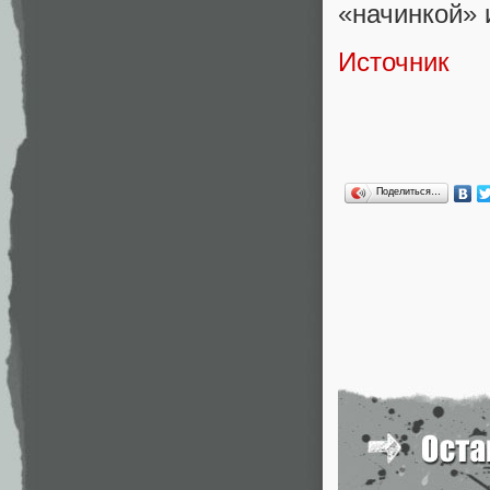
«начинкой» 
Источник
Поделиться…