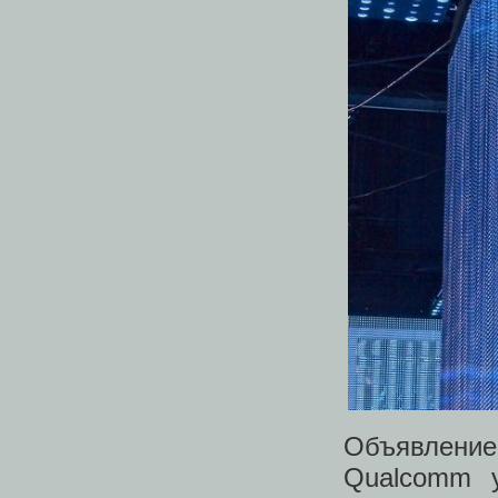
Объявление
Qualcomm у