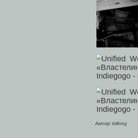
Автор: tolikmg