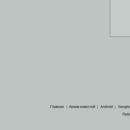
Главная
|
Архив новостей
|
Android
|
Google
Пуб