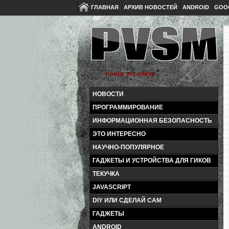
ГЛАВНАЯ
АРХИВ НОВОСТЕЙ
ANDROID
GOO
НОВОСТИ
ПРОГРАММИРОВАНИЕ
ИНФОРМАЦИОННАЯ БЕЗОПАСНОСТЬ
ЭТО ИНТЕРЕСНО
НАУЧНО-ПОПУЛЯРНОЕ
ГАДЖЕТЫ И УСТРОЙСТВА ДЛЯ ГИКОВ
ТЕКУЧКА
JAVASCRIPT
DIY ИЛИ СДЕЛАЙ САМ
ГАДЖЕТЫ
ANDROID