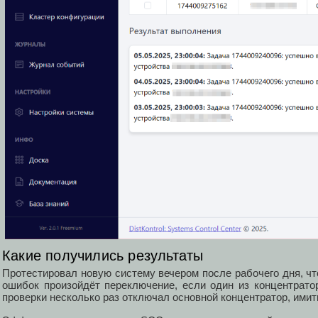
Какие получились результаты
Протестировал новую систему вечером после рабочего дня, чт
ошибок произойдёт переключение, если один из концентратор
проверки несколько раз отключал основной концентратор, ими