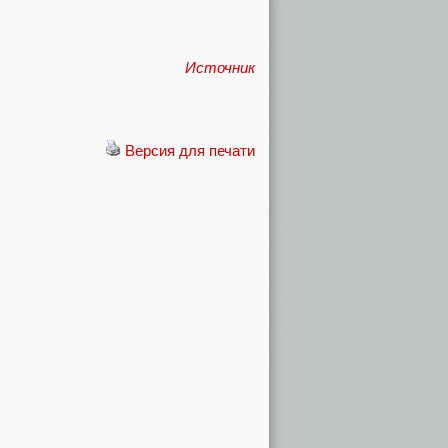
Источник
Версия для печати