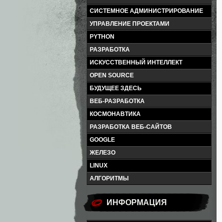
СИСТЕМНОЕ АДМИНИСТРИРОВАНИЕ
УПРАВЛЕНИЕ ПРОЕКТАМИ
PYTHON
РАЗРАБОТКА
ИСКУССТВЕННЫЙ ИНТЕЛЛЕКТ
OPEN SOURCE
БУДУЩЕЕ ЗДЕСЬ
ВЕБ-РАЗРАБОТКА
КОСМОНАВТИКА
РАЗРАБОТКА ВЕБ-САЙТОВ
GOOGLE
ЖЕЛЕЗО
LINUX
АЛГОРИТМЫ
ИНФОРМАЦИЯ