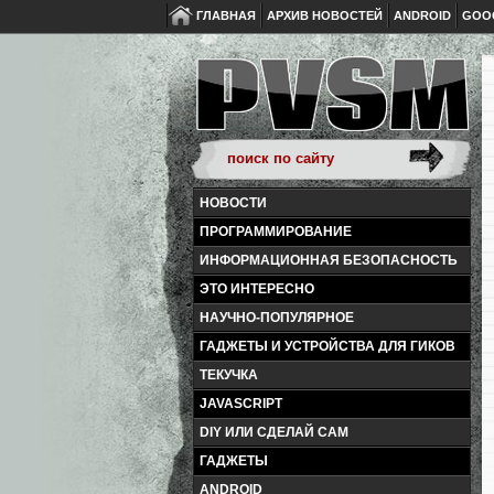
ГЛАВНАЯ
АРХИВ НОВОСТЕЙ
ANDROID
GOO
НОВОСТИ
ПРОГРАММИРОВАНИЕ
ИНФОРМАЦИОННАЯ БЕЗОПАСНОСТЬ
ЭТО ИНТЕРЕСНО
НАУЧНО-ПОПУЛЯРНОЕ
ГАДЖЕТЫ И УСТРОЙСТВА ДЛЯ ГИКОВ
ТЕКУЧКА
JAVASCRIPT
DIY ИЛИ СДЕЛАЙ САМ
ГАДЖЕТЫ
ANDROID