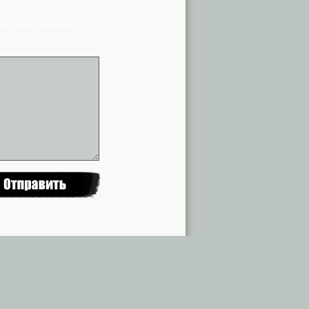
я в списке сообщений)