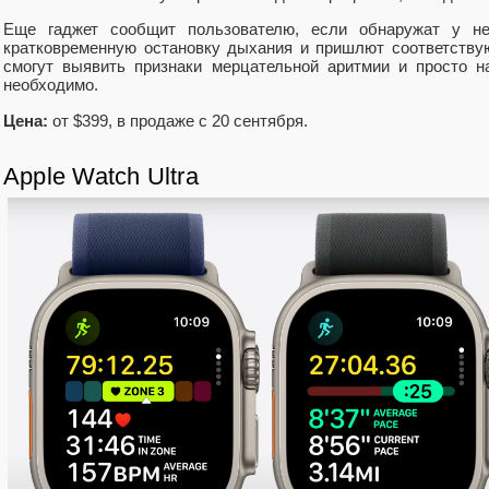
Еще гаджет сообщит пользователю, если обнаружат у не
кратковременную остановку дыхания и пришлют соответству
смогут выявить признаки мерцательной аритмии и просто н
необходимо.
Цена:
от $399, в продаже с 20 сентября.
Apple Watch Ultra