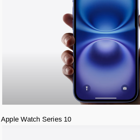
Apple Watch Series 10