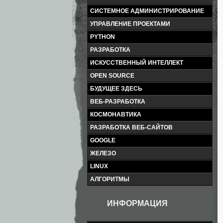
СИСТЕМНОЕ АДМИНИСТРИРОВАНИЕ
УПРАВЛЕНИЕ ПРОЕКТАМИ
PYTHON
РАЗРАБОТКА
ИСКУССТВЕННЫЙ ИНТЕЛЛЕКТ
OPEN SOURCE
БУДУЩЕЕ ЗДЕСЬ
ВЕБ-РАЗРАБОТКА
КОСМОНАВТИКА
РАЗРАБОТКА ВЕБ-САЙТОВ
GOOGLE
ЖЕЛЕЗО
LINUX
АЛГОРИТМЫ
ИНФОРМАЦИЯ