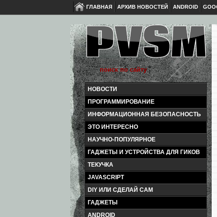
ГЛАВНАЯ
АРХИВ НОВОСТЕЙ
ANDROID
GOO
НОВОСТИ
ПРОГРАММИРОВАНИЕ
ИНФОРМАЦИОННАЯ БЕЗОПАСНОСТЬ
ЭТО ИНТЕРЕСНО
НАУЧНО-ПОПУЛЯРНОЕ
ГАДЖЕТЫ И УСТРОЙСТВА ДЛЯ ГИКОВ
ТЕКУЧКА
JAVASCRIPT
DIY ИЛИ СДЕЛАЙ САМ
ГАДЖЕТЫ
ANDROID