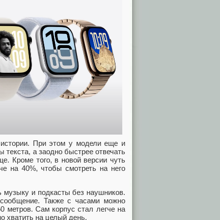
 истории. При этом у модели еще и
 текста, а заодно быстрее отвечать
е. Кроме того, в новой версии чуть
че на 40%, чтобы смотреть на него
 музыку и подкасты без наушников.
сообщение. Также с часами можно
0 метров. Сам корпус стал легче на
о хватить на целый день.