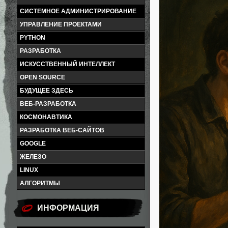
СИСТЕМНОЕ АДМИНИСТРИРОВАНИЕ
УПРАВЛЕНИЕ ПРОЕКТАМИ
PYTHON
РАЗРАБОТКА
ИСКУССТВЕННЫЙ ИНТЕЛЛЕКТ
OPEN SOURCE
БУДУЩЕЕ ЗДЕСЬ
ВЕБ-РАЗРАБОТКА
КОСМОНАВТИКА
РАЗРАБОТКА ВЕБ-САЙТОВ
GOOGLE
ЖЕЛЕЗО
LINUX
АЛГОРИТМЫ
ИНФОРМАЦИЯ