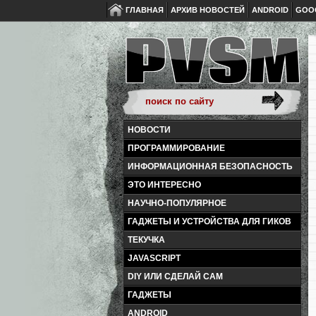
ГЛАВНАЯ
АРХИВ НОВОСТЕЙ
ANDROID
GOO
НОВОСТИ
ПРОГРАММИРОВАНИЕ
ИНФОРМАЦИОННАЯ БЕЗОПАСНОСТЬ
ЭТО ИНТЕРЕСНО
НАУЧНО-ПОПУЛЯРНОЕ
ГАДЖЕТЫ И УСТРОЙСТВА ДЛЯ ГИКОВ
ТЕКУЧКА
JAVASCRIPT
DIY ИЛИ СДЕЛАЙ САМ
ГАДЖЕТЫ
ANDROID