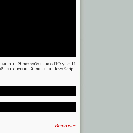
услышать. Я разрабатываю ПО уже 11
ый интенсивный опыт в JavaScript.
Источник