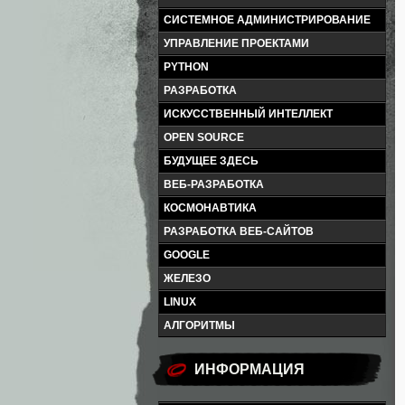
СИСТЕМНОЕ АДМИНИСТРИРОВАНИЕ
УПРАВЛЕНИЕ ПРОЕКТАМИ
PYTHON
РАЗРАБОТКА
ИСКУССТВЕННЫЙ ИНТЕЛЛЕКТ
OPEN SOURCE
БУДУЩЕЕ ЗДЕСЬ
ВЕБ-РАЗРАБОТКА
КОСМОНАВТИКА
РАЗРАБОТКА ВЕБ-САЙТОВ
GOOGLE
ЖЕЛЕЗО
LINUX
АЛГОРИТМЫ
ИНФОРМАЦИЯ