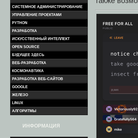
также возмо
СИСТЕМНОЕ АДМИНИСТРИРОВАНИЕ
УПРАВЛЕНИЕ ПРОЕКТАМИ
PYTHON
РАЗРАБОТКА
ИСКУССТВЕННЫЙ ИНТЕЛЛЕКТ
OPEN SOURCE
БУДУЩЕЕ ЗДЕСЬ
ВЕБ-РАЗРАБОТКА
КОСМОНАВТИКА
РАЗРАБОТКА ВЕБ-САЙТОВ
GOOGLE
ЖЕЛЕЗО
LINUX
АЛГОРИТМЫ
ИНФОРМАЦИЯ