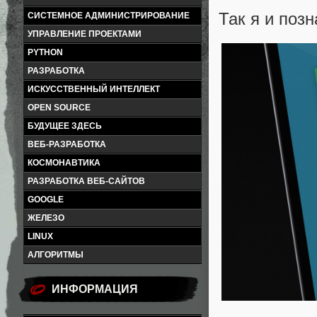
Так я и позн
СИСТЕМНОЕ АДМИНИСТРИРОВАНИЕ
УПРАВЛЕНИЕ ПРОЕКТАМИ
PYTHON
РАЗРАБОТКА
ИСКУССТВЕННЫЙ ИНТЕЛЛЕКТ
OPEN SOURCE
БУДУЩЕЕ ЗДЕСЬ
ВЕБ-РАЗРАБОТКА
КОСМОНАВТИКА
РАЗРАБОТКА ВЕБ-САЙТОВ
GOOGLE
ЖЕЛЕЗО
LINUX
АЛГОРИТМЫ
ИНФОРМАЦИЯ