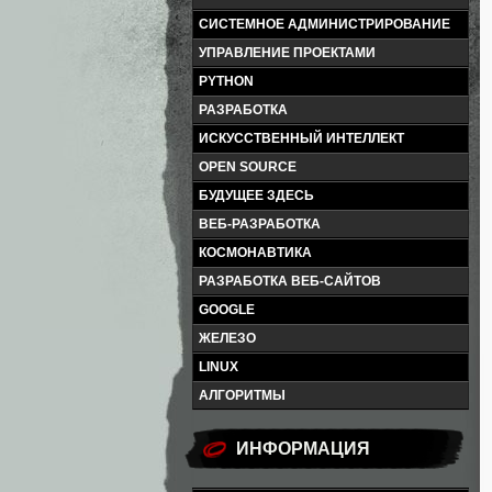
СИСТЕМНОЕ АДМИНИСТРИРОВАНИЕ
УПРАВЛЕНИЕ ПРОЕКТАМИ
PYTHON
РАЗРАБОТКА
ИСКУССТВЕННЫЙ ИНТЕЛЛЕКТ
OPEN SOURCE
БУДУЩЕЕ ЗДЕСЬ
ВЕБ-РАЗРАБОТКА
КОСМОНАВТИКА
РАЗРАБОТКА ВЕБ-САЙТОВ
GOOGLE
ЖЕЛЕЗО
LINUX
АЛГОРИТМЫ
ИНФОРМАЦИЯ