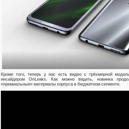
Кроме того, теперь у нас есть видео с трёхмерной модел
инсайдером OnLeaks. Как можно видеть, новинка прод
«премиальные» материалы корпуса в бюджетном сегменте.