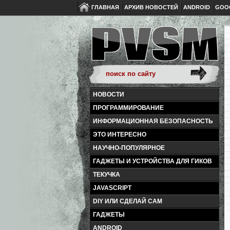
ГЛАВНАЯ
АРХИВ НОВОСТЕЙ
ANDROID
GOO
НОВОСТИ
ПРОГРАММИРОВАНИЕ
ИНФОРМАЦИОННАЯ БЕЗОПАСНОСТЬ
ЭТО ИНТЕРЕСНО
НАУЧНО-ПОПУЛЯРНОЕ
ГАДЖЕТЫ И УСТРОЙСТВА ДЛЯ ГИКОВ
ТЕКУЧКА
JAVASCRIPT
DIY ИЛИ СДЕЛАЙ САМ
ГАДЖЕТЫ
ANDROID