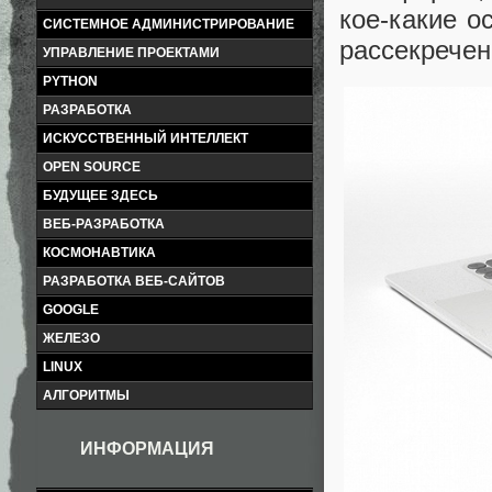
кое-какие о
СИСТЕМНОЕ АДМИНИСТРИРОВАНИЕ
рассекречен
УПРАВЛЕНИЕ ПРОЕКТАМИ
PYTHON
РАЗРАБОТКА
ИСКУССТВЕННЫЙ ИНТЕЛЛЕКТ
OPEN SOURCE
БУДУЩЕЕ ЗДЕСЬ
ВЕБ-РАЗРАБОТКА
КОСМОНАВТИКА
РАЗРАБОТКА ВЕБ-САЙТОВ
GOOGLE
ЖЕЛЕЗО
LINUX
АЛГОРИТМЫ
ИНФОРМАЦИЯ