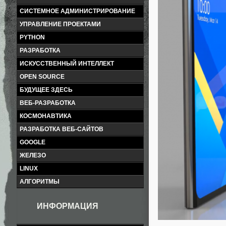
СИСТЕМНОЕ АДМИНИСТРИРОВАНИЕ
УПРАВЛЕНИЕ ПРОЕКТАМИ
PYTHON
РАЗРАБОТКА
ИСКУССТВЕННЫЙ ИНТЕЛЛЕКТ
OPEN SOURCE
БУДУЩЕЕ ЗДЕСЬ
ВЕБ-РАЗРАБОТКА
КОСМОНАВТИКА
РАЗРАБОТКА ВЕБ-САЙТОВ
GOOGLE
ЖЕЛЕЗО
LINUX
АЛГОРИТМЫ
ИНФОРМАЦИЯ