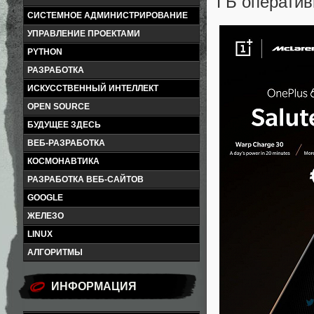
ГБ оператив
СИСТЕМНОЕ АДМИНИСТРИРОВАНИЕ
УПРАВЛЕНИЕ ПРОЕКТАМИ
PYTHON
РАЗРАБОТКА
ИСКУССТВЕННЫЙ ИНТЕЛЛЕКТ
OPEN SOURCE
БУДУЩЕЕ ЗДЕСЬ
ВЕБ-РАЗРАБОТКА
КОСМОНАВТИКА
РАЗРАБОТКА ВЕБ-САЙТОВ
GOOGLE
ЖЕЛЕЗО
LINUX
АЛГОРИТМЫ
ИНФОРМАЦИЯ