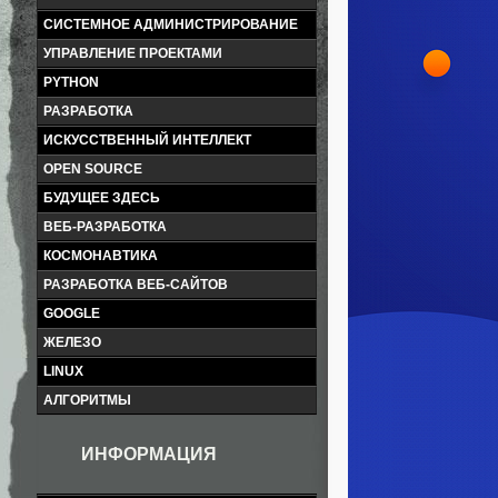
СИСТЕМНОЕ АДМИНИСТРИРОВАНИЕ
УПРАВЛЕНИЕ ПРОЕКТАМИ
PYTHON
РАЗРАБОТКА
ИСКУССТВЕННЫЙ ИНТЕЛЛЕКТ
OPEN SOURCE
БУДУЩЕЕ ЗДЕСЬ
ВЕБ-РАЗРАБОТКА
КОСМОНАВТИКА
РАЗРАБОТКА ВЕБ-САЙТОВ
GOOGLE
ЖЕЛЕЗО
LINUX
АЛГОРИТМЫ
ИНФОРМАЦИЯ