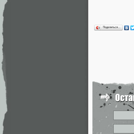
Поделиться…