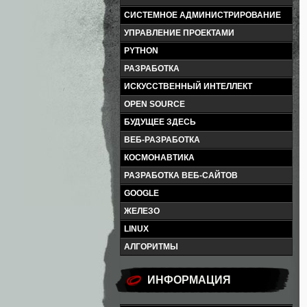
СИСТЕМНОЕ АДМИНИСТРИРОВАНИЕ
УПРАВЛЕНИЕ ПРОЕКТАМИ
PYTHON
РАЗРАБОТКА
ИСКУССТВЕННЫЙ ИНТЕЛЛЕКТ
OPEN SOURCE
БУДУЩЕЕ ЗДЕСЬ
ВЕБ-РАЗРАБОТКА
КОСМОНАВТИКА
РАЗРАБОТКА ВЕБ-САЙТОВ
GOOGLE
ЖЕЛЕЗО
LINUX
АЛГОРИТМЫ
ИНФОРМАЦИЯ