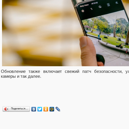
Обновление также включает свежий патч безопасности, у
камеры и так далее.
Поделиться…