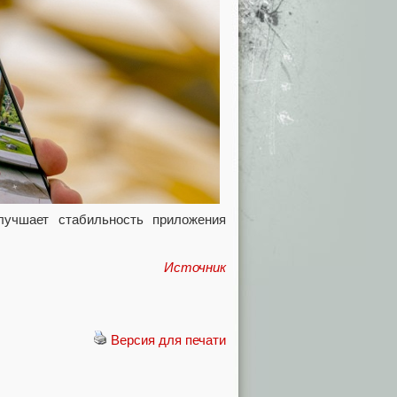
лучшает стабильность приложения
Источник
Версия для печати