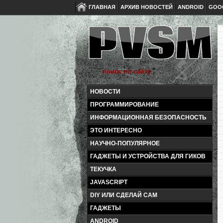
ГЛАВНАЯ
АРХИВ НОВОСТЕЙ
ANDROID
GOO
НОВОСТИ
ПРОГРАММИРОВАНИЕ
ИНФОРМАЦИОННАЯ БЕЗОПАСНОСТЬ
ЭТО ИНТЕРЕСНО
НАУЧНО-ПОПУЛЯРНОЕ
ГАДЖЕТЫ И УСТРОЙСТВА ДЛЯ ГИКОВ
ТЕКУЧКА
JAVASCRIPT
DIY ИЛИ СДЕЛАЙ САМ
ГАДЖЕТЫ
ANDROID