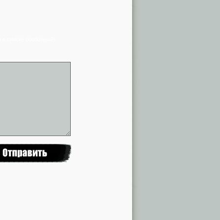
я в списке сообщений)