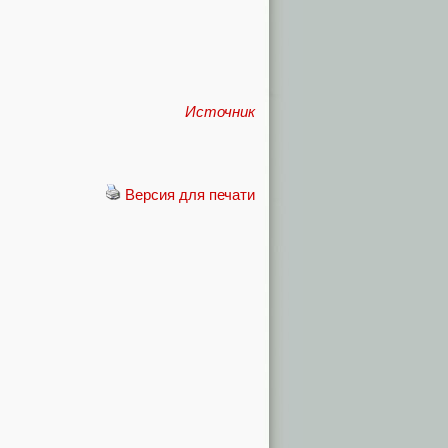
Источник
Версия для печати