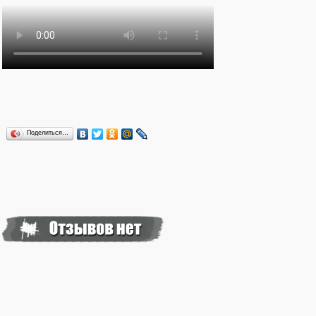
Поделиться…