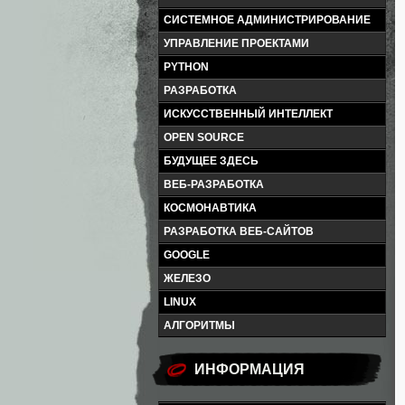
СИСТЕМНОЕ АДМИНИСТРИРОВАНИЕ
УПРАВЛЕНИЕ ПРОЕКТАМИ
PYTHON
РАЗРАБОТКА
ИСКУССТВЕННЫЙ ИНТЕЛЛЕКТ
OPEN SOURCE
БУДУЩЕЕ ЗДЕСЬ
ВЕБ-РАЗРАБОТКА
КОСМОНАВТИКА
РАЗРАБОТКА ВЕБ-САЙТОВ
GOOGLE
ЖЕЛЕЗО
LINUX
АЛГОРИТМЫ
ИНФОРМАЦИЯ