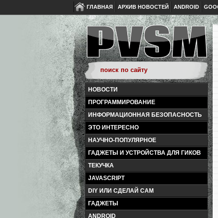
ГЛАВНАЯ
АРХИВ НОВОСТЕЙ
ANDROID
GOO
НОВОСТИ
ПРОГРАММИРОВАНИЕ
ИНФОРМАЦИОННАЯ БЕЗОПАСНОСТЬ
ЭТО ИНТЕРЕСНО
НАУЧНО-ПОПУЛЯРНОЕ
ГАДЖЕТЫ И УСТРОЙСТВА ДЛЯ ГИКОВ
ТЕКУЧКА
JAVASCRIPT
DIY ИЛИ СДЕЛАЙ САМ
ГАДЖЕТЫ
ANDROID