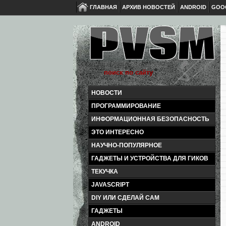
ГЛАВНАЯ
АРХИВ НОВОСТЕЙ
ANDROID
GOO
НОВОСТИ
ПРОГРАММИРОВАНИЕ
ИНФОРМАЦИОННАЯ БЕЗОПАСНОСТЬ
ЭТО ИНТЕРЕСНО
НАУЧНО-ПОПУЛЯРНОЕ
ГАДЖЕТЫ И УСТРОЙСТВА ДЛЯ ГИКОВ
ТЕКУЧКА
JAVASCRIPT
DIY ИЛИ СДЕЛАЙ САМ
ГАДЖЕТЫ
ANDROID