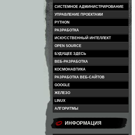
СИСТЕМНОЕ АДМИНИСТРИРОВАНИЕ
УПРАВЛЕНИЕ ПРОЕКТАМИ
PYTHON
РАЗРАБОТКА
ИСКУССТВЕННЫЙ ИНТЕЛЛЕКТ
OPEN SOURCE
БУДУЩЕЕ ЗДЕСЬ
ВЕБ-РАЗРАБОТКА
КОСМОНАВТИКА
РАЗРАБОТКА ВЕБ-САЙТОВ
GOOGLE
ЖЕЛЕЗО
LINUX
АЛГОРИТМЫ
ИНФОРМАЦИЯ