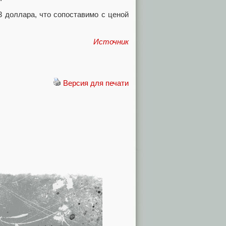
63 доллара, что сопоставимо с ценой
Источник
Версия для печати