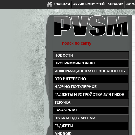
ГЛАВНАЯ
АРХИВ НОВОСТЕЙ
ANDROID
GOO
НОВОСТИ
ПРОГРАММИРОВАНИЕ
ИНФОРМАЦИОННАЯ БЕЗОПАСНОСТЬ
ЭТО ИНТЕРЕСНО
НАУЧНО-ПОПУЛЯРНОЕ
ГАДЖЕТЫ И УСТРОЙСТВА ДЛЯ ГИКОВ
ТЕКУЧКА
JAVASCRIPT
DIY ИЛИ СДЕЛАЙ САМ
ГАДЖЕТЫ
ANDROID