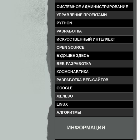
СИСТЕМНОЕ АДМИНИСТРИРОВАНИЕ
УПРАВЛЕНИЕ ПРОЕКТАМИ
PYTHON
РАЗРАБОТКА
ИСКУССТВЕННЫЙ ИНТЕЛЛЕКТ
OPEN SOURCE
БУДУЩЕЕ ЗДЕСЬ
ВЕБ-РАЗРАБОТКА
КОСМОНАВТИКА
РАЗРАБОТКА ВЕБ-САЙТОВ
GOOGLE
ЖЕЛЕЗО
LINUX
АЛГОРИТМЫ
ИНФОРМАЦИЯ