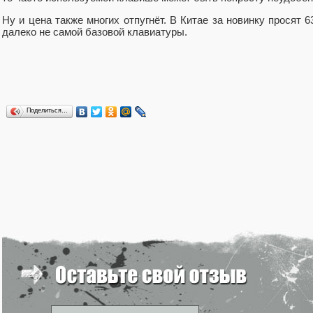
Ну и цена также многих отпугнёт. В Китае за новинку просят 
далеко не самой базовой клавиатуры.
Поделиться…