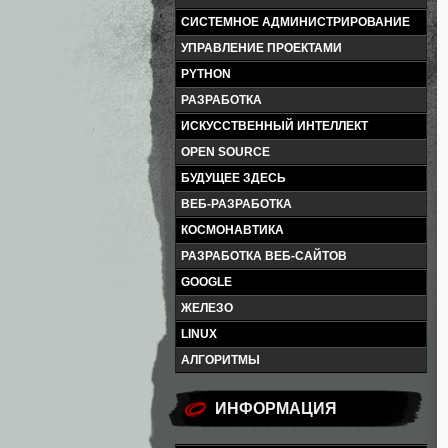
СИСТЕМНОЕ АДМИНИСТРИРОВАНИЕ
УПРАВЛЕНИЕ ПРОЕКТАМИ
PYTHON
РАЗРАБОТКА
ИСКУССТВЕННЫЙ ИНТЕЛЛЕКТ
OPEN SOURCE
БУДУЩЕЕ ЗДЕСЬ
ВЕБ-РАЗРАБОТКА
КОСМОНАВТИКА
РАЗРАБОТКА ВЕБ-САЙТОВ
GOOGLE
ЖЕЛЕЗО
LINUX
АЛГОРИТМЫ
ИНФОРМАЦИЯ