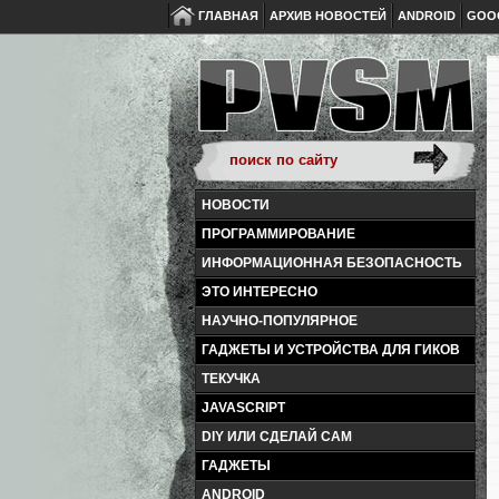
ГЛАВНАЯ
АРХИВ НОВОСТЕЙ
ANDROID
GOO
НОВОСТИ
ПРОГРАММИРОВАНИЕ
ИНФОРМАЦИОННАЯ БЕЗОПАСНОСТЬ
ЭТО ИНТЕРЕСНО
НАУЧНО-ПОПУЛЯРНОЕ
ГАДЖЕТЫ И УСТРОЙСТВА ДЛЯ ГИКОВ
ТЕКУЧКА
JAVASCRIPT
DIY ИЛИ СДЕЛАЙ САМ
ГАДЖЕТЫ
ANDROID