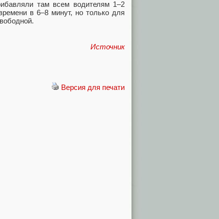
рибавляли там всем водителям 1–2
ремени в 6–8 минут, но только для
вободной.
Источник
Версия для печати