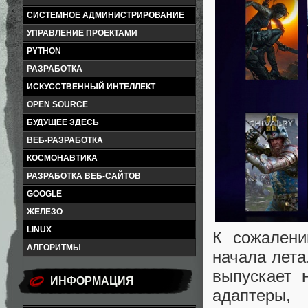
СИСТЕМНОЕ АДМИНИСТРИРОВАНИЕ
УПРАВЛЕНИЕ ПРОЕКТАМИ
PYTHON
РАЗРАБОТКА
ИСКУССТВЕННЫЙ ИНТЕЛЛЕКТ
OPEN SOURCE
БУДУЩЕЕ ЗДЕСЬ
ВЕБ-РАЗРАБОТКА
КОСМОНАВТИКА
РАЗРАБОТКА ВЕБ-САЙТОВ
GOOGLE
ЖЕЛЕЗО
LINUX
К сожалени
АЛГОРИТМЫ
начала лета.
выпускает 
ИНФОРМАЦИЯ
адаптеры,