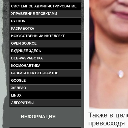
СИСТЕМНОЕ АДМИНИСТРИРОВАНИЕ
УПРАВЛЕНИЕ ПРОЕКТАМИ
PYTHON
РАЗРАБОТКА
ИСКУССТВЕННЫЙ ИНТЕЛЛЕКТ
OPEN SOURCE
БУДУЩЕЕ ЗДЕСЬ
ВЕБ-РАЗРАБОТКА
КОСМОНАВТИКА
РАЗРАБОТКА ВЕБ-САЙТОВ
GOOGLE
ЖЕЛЕЗО
LINUX
АЛГОРИТМЫ
Также в цел
ИНФОРМАЦИЯ
превосходя 