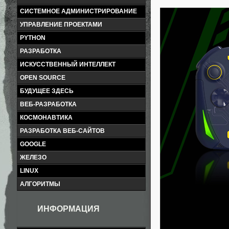
СИСТЕМНОЕ АДМИНИСТРИРОВАНИЕ
УПРАВЛЕНИЕ ПРОЕКТАМИ
PYTHON
РАЗРАБОТКА
ИСКУССТВЕННЫЙ ИНТЕЛЛЕКТ
OPEN SOURCE
БУДУЩЕЕ ЗДЕСЬ
ВЕБ-РАЗРАБОТКА
КОСМОНАВТИКА
РАЗРАБОТКА ВЕБ-САЙТОВ
GOOGLE
ЖЕЛЕЗО
LINUX
АЛГОРИТМЫ
ИНФОРМАЦИЯ