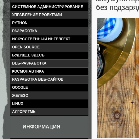
без подзаря
СИСТЕМНОЕ АДМИНИСТРИРОВАНИЕ
УПРАВЛЕНИЕ ПРОЕКТАМИ
PYTHON
РАЗРАБОТКА
ИСКУССТВЕННЫЙ ИНТЕЛЛЕКТ
OPEN SOURCE
БУДУЩЕЕ ЗДЕСЬ
ВЕБ-РАЗРАБОТКА
КОСМОНАВТИКА
РАЗРАБОТКА ВЕБ-САЙТОВ
GOOGLE
ЖЕЛЕЗО
LINUX
АЛГОРИТМЫ
ИНФОРМАЦИЯ