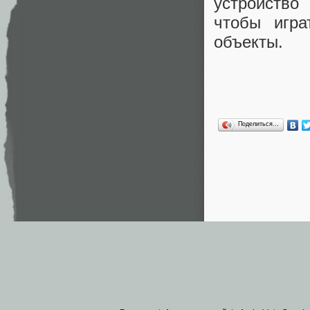
устройство
чтобы игра
объекты.
Поделиться…