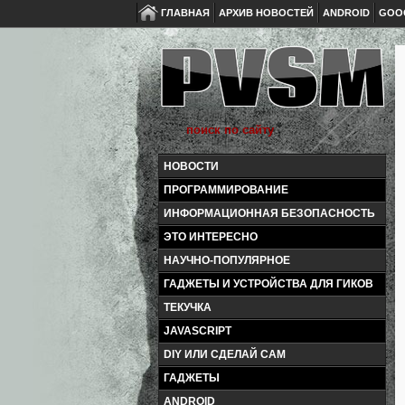
ГЛАВНАЯ
АРХИВ НОВОСТЕЙ
ANDROID
GOO
НОВОСТИ
ПРОГРАММИРОВАНИЕ
ИНФОРМАЦИОННАЯ БЕЗОПАСНОСТЬ
ЭТО ИНТЕРЕСНО
НАУЧНО-ПОПУЛЯРНОЕ
ГАДЖЕТЫ И УСТРОЙСТВА ДЛЯ ГИКОВ
ТЕКУЧКА
JAVASCRIPT
DIY ИЛИ СДЕЛАЙ САМ
ГАДЖЕТЫ
ANDROID