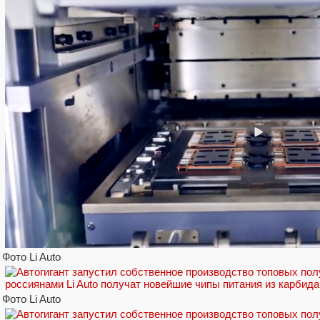
Фото Li Auto
Фото Li Auto