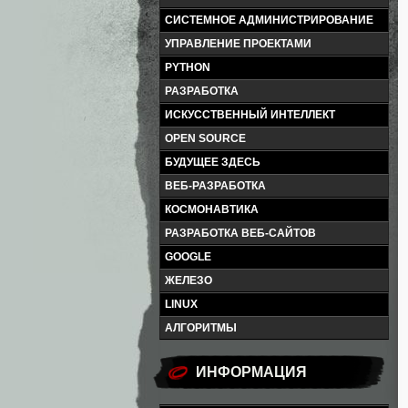
СИСТЕМНОЕ АДМИНИСТРИРОВАНИЕ
УПРАВЛЕНИЕ ПРОЕКТАМИ
PYTHON
РАЗРАБОТКА
ИСКУССТВЕННЫЙ ИНТЕЛЛЕКТ
OPEN SOURCE
БУДУЩЕЕ ЗДЕСЬ
ВЕБ-РАЗРАБОТКА
КОСМОНАВТИКА
РАЗРАБОТКА ВЕБ-САЙТОВ
GOOGLE
ЖЕЛЕЗО
LINUX
АЛГОРИТМЫ
ИНФОРМАЦИЯ