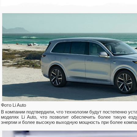
Фото Li Auto
В компании подтвердили, что технологии будут постепенно уст
моделях Li Auto, что позволит обеспечить более тихую ез
энергии и более высокую выходную мощность при более компак