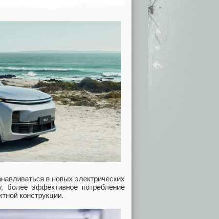
анавливаться в новых электрических
ду, более эффективное потребление
тной конструкции.