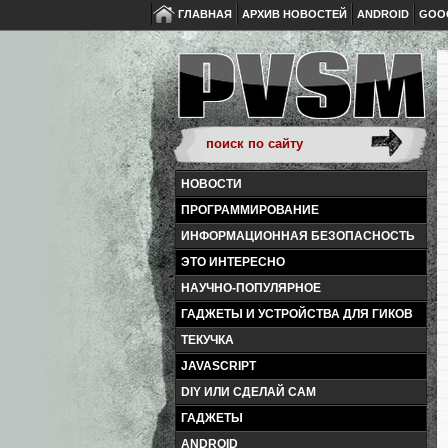
ГЛАВНАЯ
АРХИВ НОВОСТЕЙ
ANDROID
GOO
НОВОСТИ
ПРОГРАММИРОВАНИЕ
ИНФОРМАЦИОННАЯ БЕЗОПАСНОСТЬ
ЭТО ИНТЕРЕСНО
НАУЧНО-ПОПУЛЯРНОЕ
ГАДЖЕТЫ И УСТРОЙСТВА ДЛЯ ГИКОВ
ТЕКУЧКА
JAVASCRIPT
DIY ИЛИ СДЕЛАЙ САМ
ГАДЖЕТЫ
ANDROID