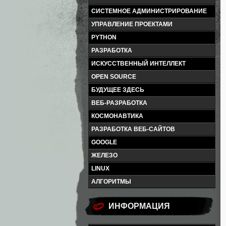
СИСТЕМНОЕ АДМИНИСТРИРОВАНИЕ
УПРАВЛЕНИЕ ПРОЕКТАМИ
PYTHON
РАЗРАБОТКА
ИСКУССТВЕННЫЙ ИНТЕЛЛЕКТ
OPEN SOURCE
БУДУЩЕЕ ЗДЕСЬ
ВЕБ-РАЗРАБОТКА
КОСМОНАВТИКА
РАЗРАБОТКА ВЕБ-САЙТОВ
GOOGLE
ЖЕЛЕЗО
LINUX
АЛГОРИТМЫ
ИНФОРМАЦИЯ