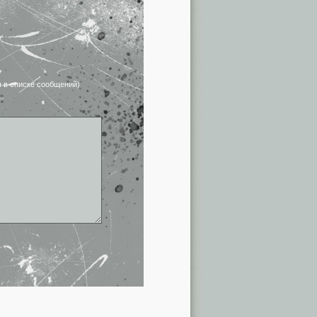
я в списке сообщений)